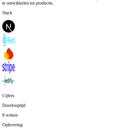
te ontwikkelen tot productie.
Stack
Cijfers
Doorlooptijd
8 weken
Oplevering